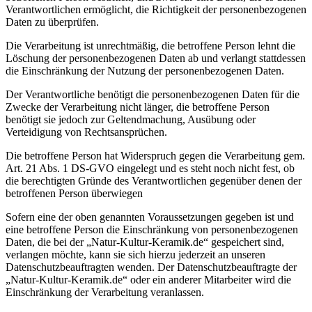
Verantwortlichen ermöglicht, die Richtigkeit der personenbezogenen
Daten zu überprüfen.
Die Verarbeitung ist unrechtmäßig, die betroffene Person lehnt die
Löschung der personenbezogenen Daten ab und verlangt stattdessen
die Einschränkung der Nutzung der personenbezogenen Daten.
Der Verantwortliche benötigt die personenbezogenen Daten für die
Zwecke der Verarbeitung nicht länger, die betroffene Person
benötigt sie jedoch zur Geltendmachung, Ausübung oder
Verteidigung von Rechtsansprüchen.
Die betroffene Person hat Widerspruch gegen die Verarbeitung gem.
Art. 21 Abs. 1 DS-GVO eingelegt und es steht noch nicht fest, ob
die berechtigten Gründe des Verantwortlichen gegenüber denen der
betroffenen Person überwiegen
Sofern eine der oben genannten Voraussetzungen gegeben ist und
eine betroffene Person die Einschränkung von personenbezogenen
Daten, die bei der „Natur-Kultur-Keramik.de“ gespeichert sind,
verlangen möchte, kann sie sich hierzu jederzeit an unseren
Datenschutzbeauftragten wenden. Der Datenschutzbeauftragte der
„Natur-Kultur-Keramik.de“ oder ein anderer Mitarbeiter wird die
Einschränkung der Verarbeitung veranlassen.