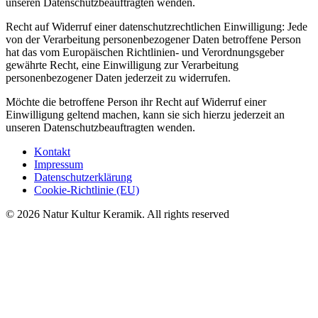
unseren Datenschutzbeauftragten wenden.
Recht auf Widerruf einer datenschutzrechtlichen Einwilligung: Jede
von der Verarbeitung personenbezogener Daten betroffene Person
hat das vom Europäischen Richtlinien- und Verordnungsgeber
gewährte Recht, eine Einwilligung zur Verarbeitung
personenbezogener Daten jederzeit zu widerrufen.
Möchte die betroffene Person ihr Recht auf Widerruf einer
Einwilligung geltend machen, kann sie sich hierzu jederzeit an
unseren Datenschutzbeauftragten wenden.
Kontakt
Impressum
Datenschutzerklärung
Cookie-Richtlinie (EU)
© 2026 Natur Kultur Keramik.
All rights reserved