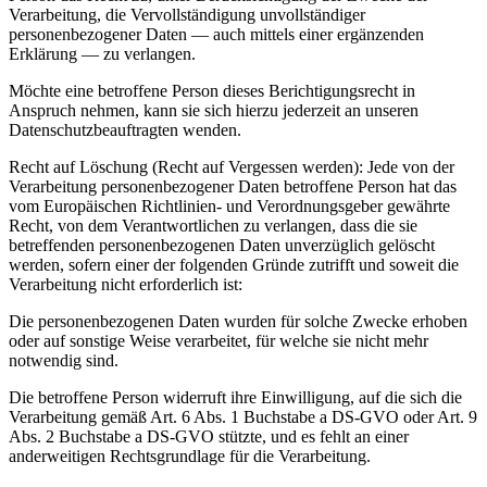
Verarbeitung, die Vervollständigung unvollständiger
personenbezogener Daten — auch mittels einer ergänzenden
Erklärung — zu verlangen.
Möchte eine betroffene Person dieses Berichtigungsrecht in
Anspruch nehmen, kann sie sich hierzu jederzeit an unseren
Datenschutzbeauftragten wenden.
Recht auf Löschung (Recht auf Vergessen werden): Jede von der
Verarbeitung personenbezogener Daten betroffene Person hat das
vom Europäischen Richtlinien- und Verordnungsgeber gewährte
Recht, von dem Verantwortlichen zu verlangen, dass die sie
betreffenden personenbezogenen Daten unverzüglich gelöscht
werden, sofern einer der folgenden Gründe zutrifft und soweit die
Verarbeitung nicht erforderlich ist:
Die personenbezogenen Daten wurden für solche Zwecke erhoben
oder auf sonstige Weise verarbeitet, für welche sie nicht mehr
notwendig sind.
Die betroffene Person widerruft ihre Einwilligung, auf die sich die
Verarbeitung gemäß Art. 6 Abs. 1 Buchstabe a DS-GVO oder Art. 9
Abs. 2 Buchstabe a DS-GVO stützte, und es fehlt an einer
anderweitigen Rechtsgrundlage für die Verarbeitung.