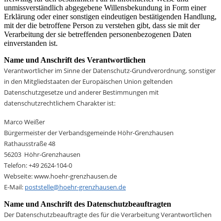
unmissverständlich abgegebene Willensbekundung in Form einer
Erklärung oder einer sonstigen eindeutigen bestätigenden Handlung,
mit der die betroffene Person zu verstehen gibt, dass sie mit der
Verarbeitung der sie betreffenden personenbezogenen Daten
einverstanden ist.
Name und Anschrift des Verantwortlichen
Verantwortlicher im Sinne der Datenschutz-Grundverordnung, sonstiger
in den Mitgliedstaaten der Europäischen Union geltenden
Datenschutzgesetze und anderer Bestimmungen mit
datenschutzrechtlichem Charakter ist:
Marco Weißer
Bürgermeister der Verbandsgemeinde Höhr-Grenzhausen
Rathausstraße 48
56203 Höhr-Grenzhausen
Telefon: +49 2624-104-0
Webseite: www.hoehr-grenzhausen.de
E-Mail:
poststelle@hoehr-grenzhausen.de
Name und Anschrift des Datenschutzbeauftragten
Der Datenschutzbeauftragte des für die Verarbeitung Verantwortlichen