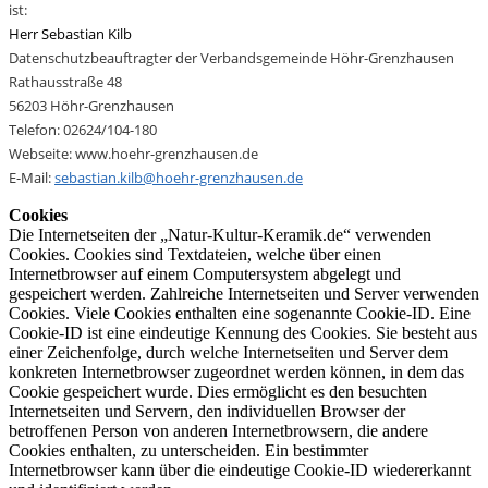
ist:
Herr Sebastian Kilb
Datenschutzbeauftragter der Verbandsgemeinde Höhr-Grenzhausen
Rathausstraße 48
56203 Höhr-Grenzhausen
Telefon: 02624/104-180
Webseite: www.hoehr-grenzhausen.de
E-Mail:
sebastian.kilb@hoehr-grenzhausen.de
Cookies
Die Internetseiten der „Natur-Kultur-Keramik.de“ verwenden
Cookies. Cookies sind Textdateien, welche über einen
Internetbrowser auf einem Computersystem abgelegt und
gespeichert werden. Zahlreiche Internetseiten und Server verwenden
Cookies. Viele Cookies enthalten eine sogenannte Cookie-ID. Eine
Cookie-ID ist eine eindeutige Kennung des Cookies. Sie besteht aus
einer Zeichenfolge, durch welche Internetseiten und Server dem
konkreten Internetbrowser zugeordnet werden können, in dem das
Cookie gespeichert wurde. Dies ermöglicht es den besuchten
Internetseiten und Servern, den individuellen Browser der
betroffenen Person von anderen Internetbrowsern, die andere
Cookies enthalten, zu unterscheiden. Ein bestimmter
Internetbrowser kann über die eindeutige Cookie-ID wiedererkannt