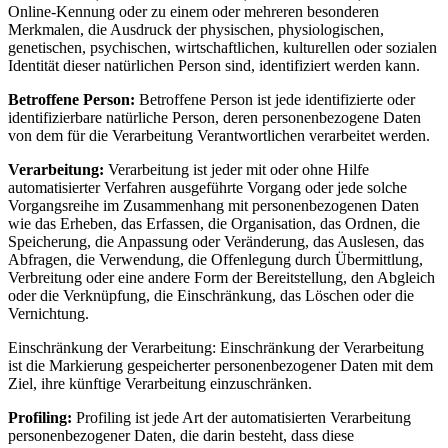
Online-Kennung oder zu einem oder mehreren besonderen
Merkmalen, die Ausdruck der physischen, physiologischen,
genetischen, psychischen, wirtschaftlichen, kulturellen oder sozialen
Identität dieser natürlichen Person sind, identifiziert werden kann.
Betroffene Person:
Betroffene Person ist jede identifizierte oder
identifizierbare natürliche Person, deren personenbezogene Daten
von dem für die Verarbeitung Verantwortlichen verarbeitet werden.
Verarbeitung:
Verarbeitung ist jeder mit oder ohne Hilfe
automatisierter Verfahren ausgeführte Vorgang oder jede solche
Vorgangsreihe im Zusammenhang mit personenbezogenen Daten
wie das Erheben, das Erfassen, die Organisation, das Ordnen, die
Speicherung, die Anpassung oder Veränderung, das Auslesen, das
Abfragen, die Verwendung, die Offenlegung durch Übermittlung,
Verbreitung oder eine andere Form der Bereitstellung, den Abgleich
oder die Verknüpfung, die Einschränkung, das Löschen oder die
Vernichtung.
Einschränkung der Verarbeitung: Einschränkung der Verarbeitung
ist die Markierung gespeicherter personenbezogener Daten mit dem
Ziel, ihre künftige Verarbeitung einzuschränken.
Profiling:
Profiling ist jede Art der automatisierten Verarbeitung
personenbezogener Daten, die darin besteht, dass diese